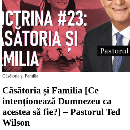
Căsătoria și Familia
Căsătoria și Familia [Ce
intenționează Dumnezeu ca
acestea să fie?] – Pastorul Ted
Wilson