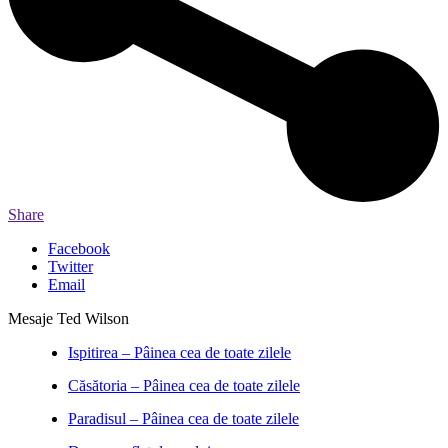
Share
Facebook
Twitter
Email
Mesaje Ted Wilson
Ispitirea – Pâinea cea de toate zilele
Căsătoria – Pâinea cea de toate zilele
Paradisul – Pâinea cea de toate zilele