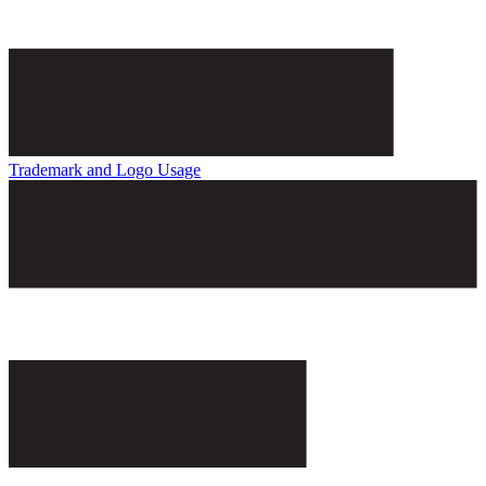
Trademark and Logo Usage