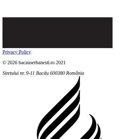
Privacy Policy
© 2026 bacauserbanesti.ro 2021
Siretului nr. 9-11
Bacău
600380
România