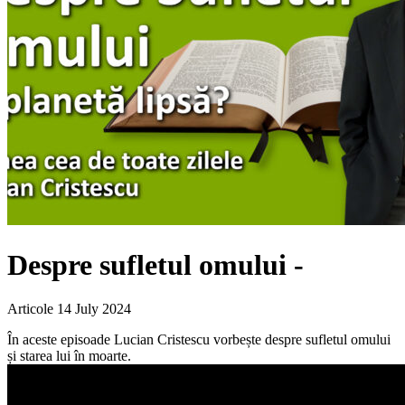
Despre sufletul omului -
Articole
14 July 2024
În aceste episoade Lucian Cristescu vorbește despre sufletul omului
și starea lui în moarte.