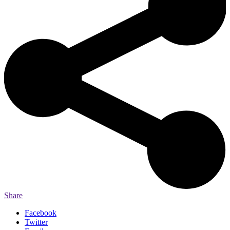
Share
Facebook
Twitter