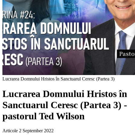
Lucrarea Domnului Hristos în Sanctuarul Ceresc (Partea 3)
Lucrarea Domnului Hristos în
Sanctuarul Ceresc (Partea 3) -
pastorul Ted Wilson
Articole
2 September 2022