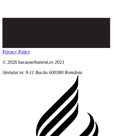
Privacy Policy
© 2026 bacauserbanesti.ro 2021
Siretului nr. 9-11
Bacău
600380
România