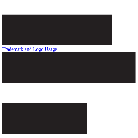
Trademark and Logo Usage