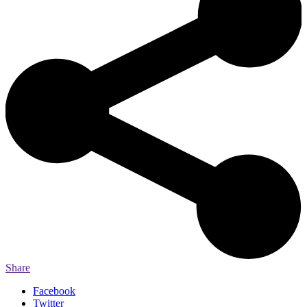
Share
Facebook
Twitter