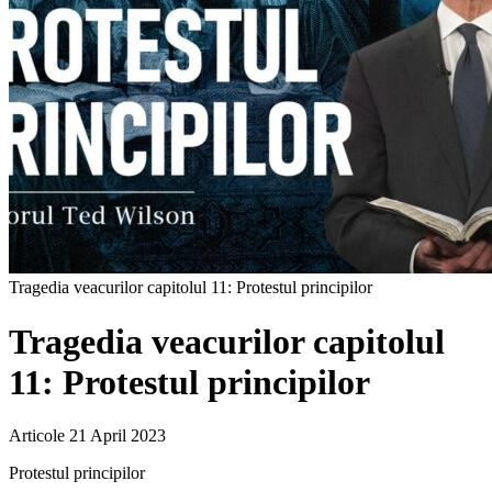
Tragedia veacurilor capitolul 11: Protestul principilor
Tragedia veacurilor capitolul
11: Protestul principilor
Articole
21 April 2023
Protestul principilor