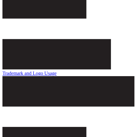
Trademark and Logo Usage