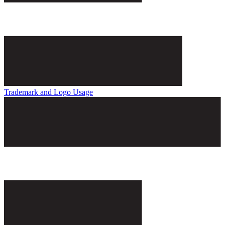
Trademark and Logo Usage