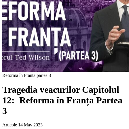
Reforma în Franța partea 3
Tragedia veacurilor Capitolul
12: Reforma în Franța Partea
3
Articole
14 May 2023