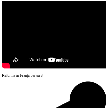
Reforma în Franța partea 3