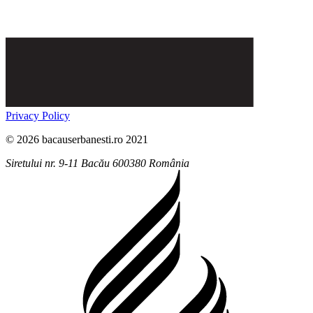
Privacy Policy
© 2026 bacauserbanesti.ro 2021
Siretului nr. 9-11
Bacău
600380
România