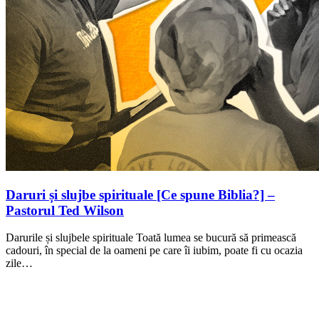
Daruri și slujbe spirituale [Ce spune Biblia?] –
Pastorul Ted Wilson
Darurile și slujbele spirituale Toată lumea se bucură să primească
cadouri, în special de la oameni pe care îi iubim, poate fi cu ocazia
zile…