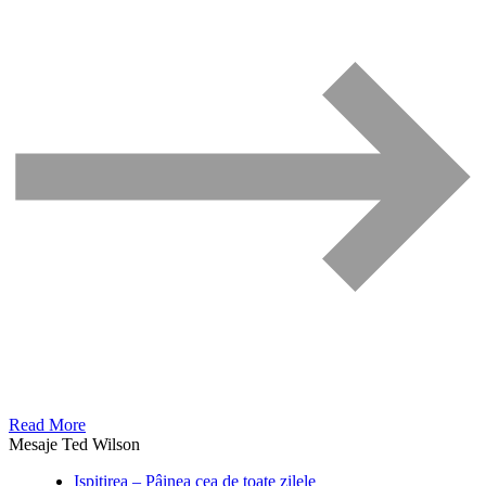
Read More
Mesaje Ted Wilson
Ispitirea – Pâinea cea de toate zilele