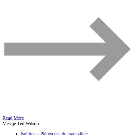
Read More
Mesaje Ted Wilson
Ispitirea – Pâinea cea de toate zilele