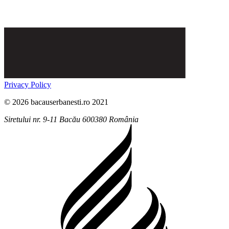
Privacy Policy
© 2026 bacauserbanesti.ro 2021
Siretului nr. 9-11
Bacău
600380
România