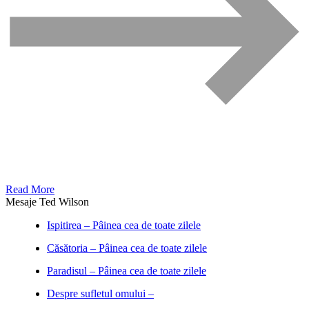
Read More
Mesaje Ted Wilson
Ispitirea – Pâinea cea de toate zilele
Căsătoria – Pâinea cea de toate zilele
Paradisul – Pâinea cea de toate zilele
Despre sufletul omului –