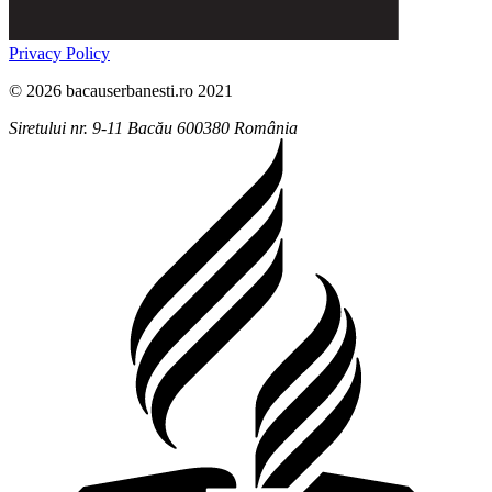
Privacy Policy
© 2026 bacauserbanesti.ro 2021
Siretului nr. 9-11
Bacău
600380
România