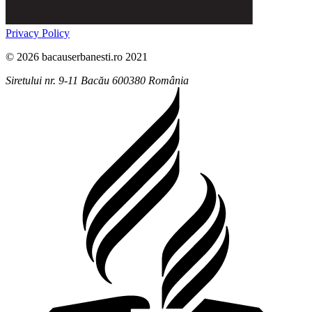
Privacy Policy
© 2026 bacauserbanesti.ro 2021
Siretului nr. 9-11
Bacău
600380
România