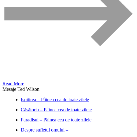
Read More
Mesaje Ted Wilson
Ispitirea – Pâinea cea de toate zilele
Căsătoria – Pâinea cea de toate zilele
Paradisul – Pâinea cea de toate zilele
Despre sufletul omului –