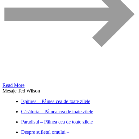
Read More
Mesaje Ted Wilson
Ispitirea – Pâinea cea de toate zilele
Căsătoria – Pâinea cea de toate zilele
Paradisul – Pâinea cea de toate zilele
Despre sufletul omului –