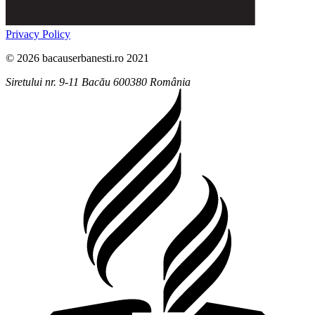
Privacy Policy
© 2026 bacauserbanesti.ro 2021
Siretului nr. 9-11
Bacău
600380
România