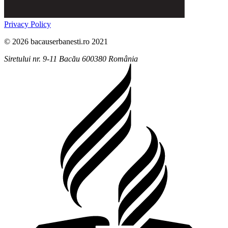
Privacy Policy
© 2026 bacauserbanesti.ro 2021
Siretului nr. 9-11
Bacău
600380
România