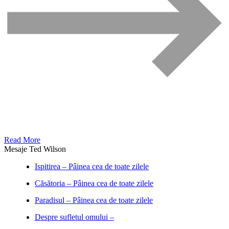
Read More
Mesaje Ted Wilson
Ispitirea – Pâinea cea de toate zilele
Căsătoria – Pâinea cea de toate zilele
Paradisul – Pâinea cea de toate zilele
Despre sufletul omului –