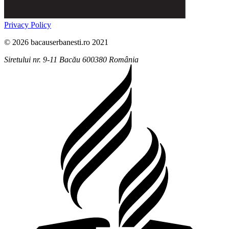
Privacy Policy
© 2026 bacauserbanesti.ro 2021
Siretului nr. 9-11
Bacău
600380
România