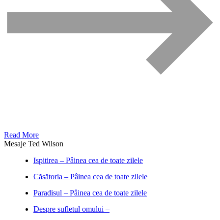
Read More
Mesaje Ted Wilson
Ispitirea – Pâinea cea de toate zilele
Căsătoria – Pâinea cea de toate zilele
Paradisul – Pâinea cea de toate zilele
Despre sufletul omului –