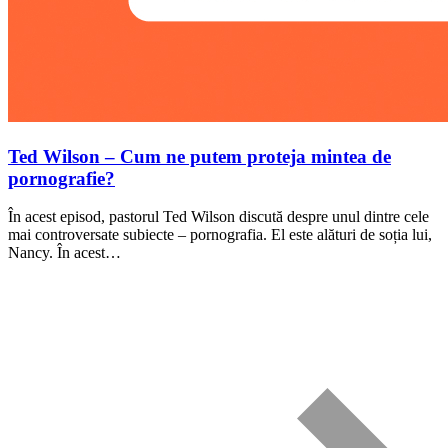
Ted Wilson – Cum ne putem proteja mintea de
pornografie?
În acest episod, pastorul Ted Wilson discută despre unul dintre cele
mai controversate subiecte – pornografia. El este alături de soția lui,
Nancy. În acest…