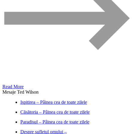
Read More
Mesaje Ted Wilson
Ispitirea – Pâinea cea de toate zilele
Căsătoria – Pâinea cea de toate zilele
Paradisul – Pâinea cea de toate zilele
Despre sufletul omului –