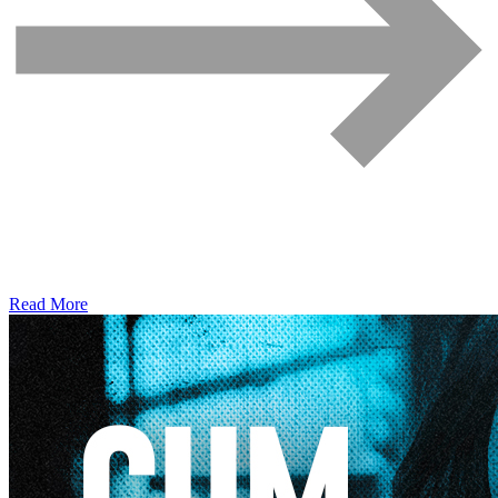
Read More