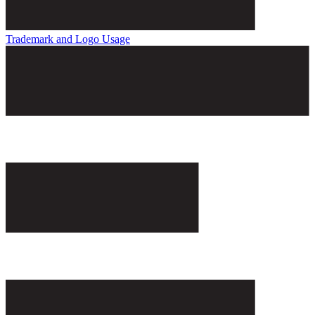
Trademark and Logo Usage