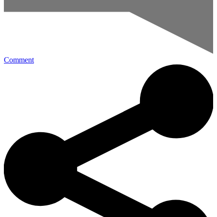
Comment