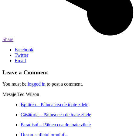
Share
Facebook
Twitter
Email
Leave a Comment
You must be
logged in
to post a comment.
Mesaje Ted Wilson
Ispitirea – Pâinea cea de toate zilele
Căsătoria – Pâinea cea de toate zilele
Paradisul – Pâinea cea de toate zilele
Despre sufletul omului –