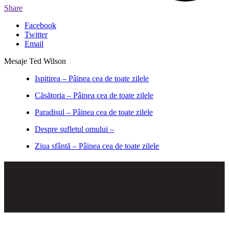
Share
Facebook
Twitter
Email
Mesaje Ted Wilson
Ispitirea – Pâinea cea de toate zilele
Căsătoria – Pâinea cea de toate zilele
Paradisul – Pâinea cea de toate zilele
Despre sufletul omului –
Ziua sfântă – Pâinea cea de toate zilele