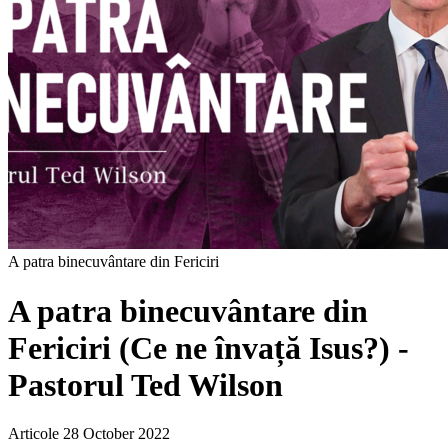
A patra binecuvântare din Fericiri
A patra binecuvântare din
Fericiri (Ce ne învață Isus?) -
Pastorul Ted Wilson
Articole
28 October 2022