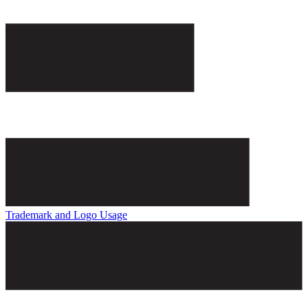
Trademark and Logo Usage