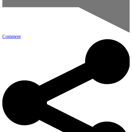
Comment