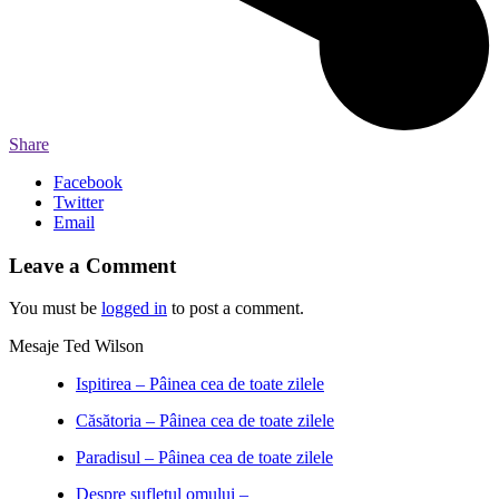
Share
Facebook
Twitter
Email
Leave a Comment
You must be
logged in
to post a comment.
Mesaje Ted Wilson
Ispitirea – Pâinea cea de toate zilele
Căsătoria – Pâinea cea de toate zilele
Paradisul – Pâinea cea de toate zilele
Despre sufletul omului –