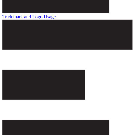
Trademark and Logo Usage