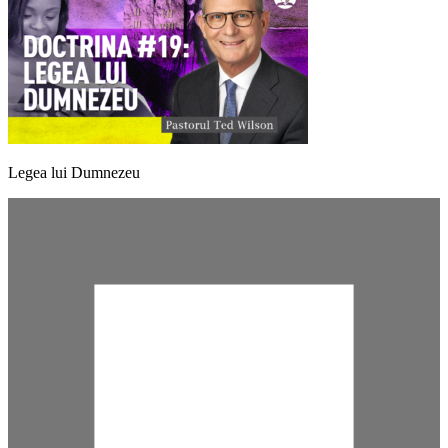
Legea lui Dumnezeu