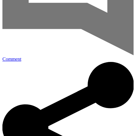
Comment