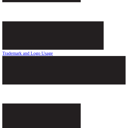
Trademark and Logo Usage