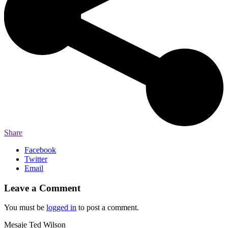
Share
Facebook
Twitter
Email
Leave a Comment
You must be
logged in
to post a comment.
Mesaje Ted Wilson