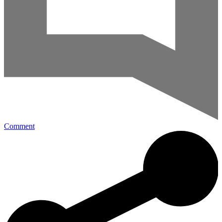
Comment