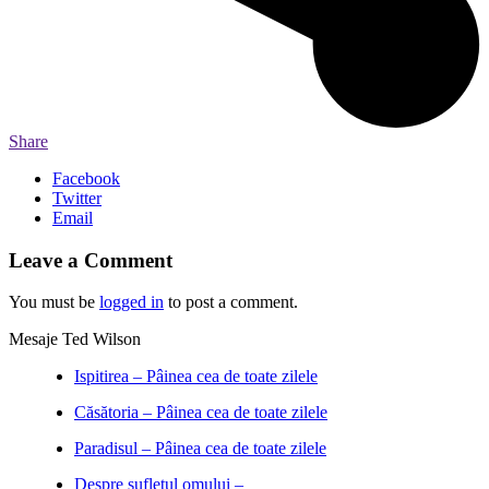
Share
Facebook
Twitter
Email
Leave a Comment
You must be
logged in
to post a comment.
Mesaje Ted Wilson
Ispitirea – Pâinea cea de toate zilele
Căsătoria – Pâinea cea de toate zilele
Paradisul – Pâinea cea de toate zilele
Despre sufletul omului –