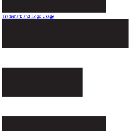
Trademark and Logo Usage