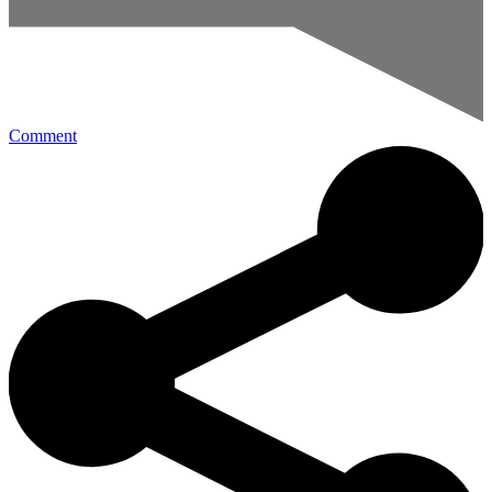
Comment