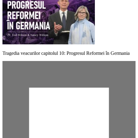
Tragedia veacurilor capitolul 10: Progresul Reformei în Germania