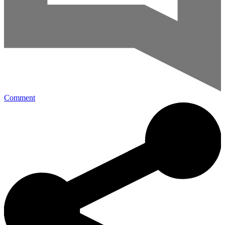
Comment