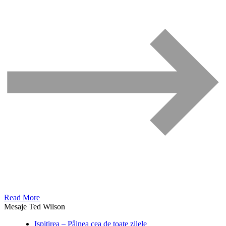
Read More
Mesaje Ted Wilson
Ispitirea – Pâinea cea de toate zilele