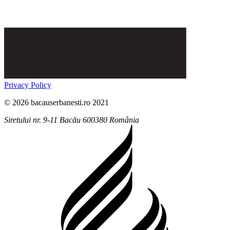
Privacy Policy
© 2026 bacauserbanesti.ro 2021
Siretului nr. 9-11
Bacău
600380
România