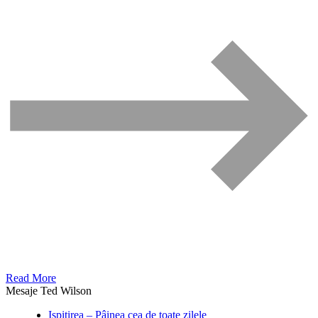
Read More
Mesaje Ted Wilson
Ispitirea – Pâinea cea de toate zilele