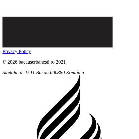
Privacy Policy
© 2026 bacauserbanesti.ro 2021
Siretului nr. 9-11
Bacău
600380
România