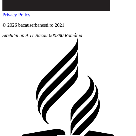
Privacy Policy
© 2026 bacauserbanesti.ro 2021
Siretului nr. 9-11
Bacău
600380
România