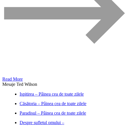
Read More
Mesaje Ted Wilson
Ispitirea – Pâinea cea de toate zilele
Căsătoria – Pâinea cea de toate zilele
Paradisul – Pâinea cea de toate zilele
Despre sufletul omului –