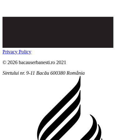
Privacy Policy
© 2026 bacauserbanesti.ro 2021
Siretului nr. 9-11
Bacău
600380
România