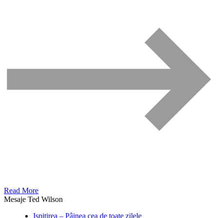
Read More
Mesaje Ted Wilson
Ispitirea – Pâinea cea de toate zilele