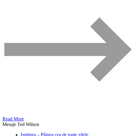
Read More
Mesaje Ted Wilson
Ispitirea – Pâinea cea de toate zilele