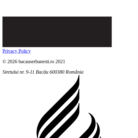
Privacy Policy
© 2026 bacauserbanesti.ro 2021
Siretului nr. 9-11
Bacău
600380
România