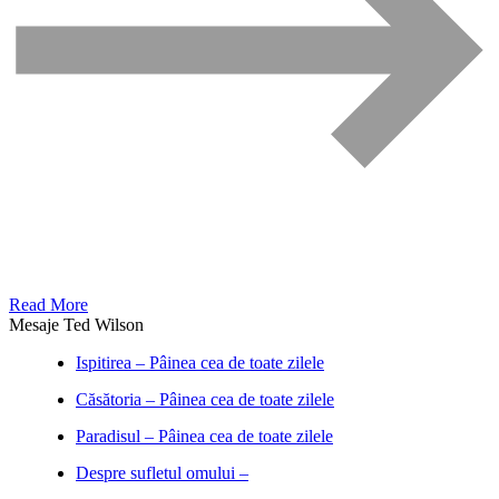
Read More
Mesaje Ted Wilson
Ispitirea – Pâinea cea de toate zilele
Căsătoria – Pâinea cea de toate zilele
Paradisul – Pâinea cea de toate zilele
Despre sufletul omului –