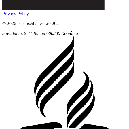
Privacy Policy
© 2026 bacauserbanesti.ro 2021
Siretului nr. 9-11
Bacău
600380
România