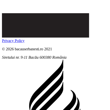
Privacy Policy
© 2026 bacauserbanesti.ro 2021
Siretului nr. 9-11
Bacău
600380
România