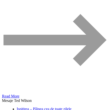
Read More
Mesaje Ted Wilson
Ispitirea – Pâinea cea de toate zilele