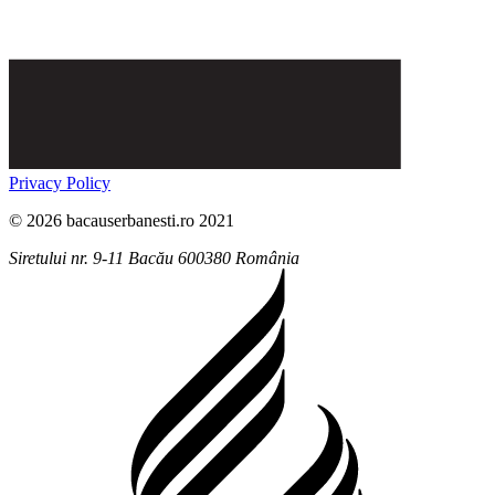
Privacy Policy
© 2026 bacauserbanesti.ro 2021
Siretului nr. 9-11
Bacău
600380
România