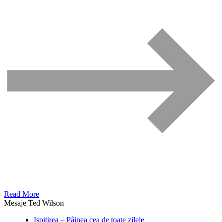
Read More
Mesaje Ted Wilson
Ispitirea – Pâinea cea de toate zilele