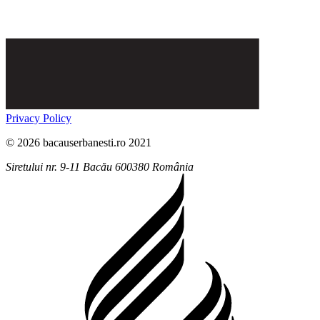
Privacy Policy
© 2026 bacauserbanesti.ro 2021
Siretului nr. 9-11
Bacău
600380
România