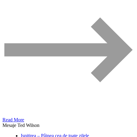
Read More
Mesaje Ted Wilson
Ispitirea – Pâinea cea de toate zilele