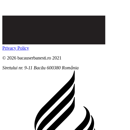
Privacy Policy
© 2026 bacauserbanesti.ro 2021
Siretului nr. 9-11
Bacău
600380
România