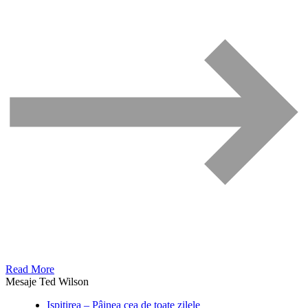
Read More
Mesaje Ted Wilson
Ispitirea – Pâinea cea de toate zilele