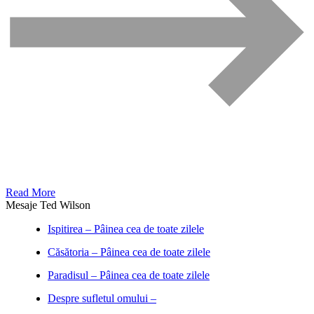
Read More
Mesaje Ted Wilson
Ispitirea – Pâinea cea de toate zilele
Căsătoria – Pâinea cea de toate zilele
Paradisul – Pâinea cea de toate zilele
Despre sufletul omului –