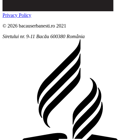
Privacy Policy
© 2026 bacauserbanesti.ro 2021
Siretului nr. 9-11
Bacău
600380
România