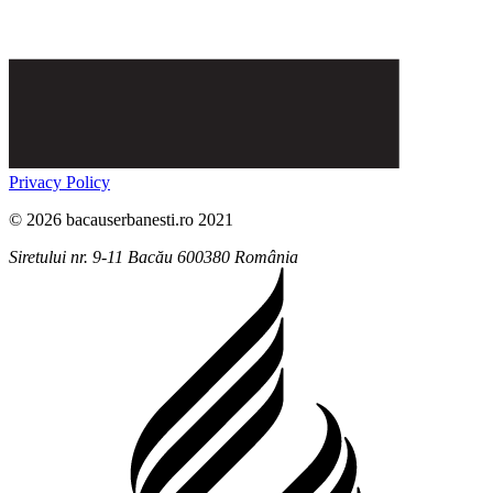
Privacy Policy
© 2026 bacauserbanesti.ro 2021
Siretului nr. 9-11
Bacău
600380
România