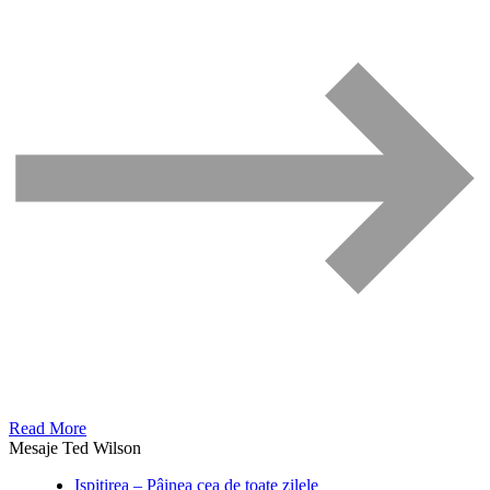
Read More
Mesaje Ted Wilson
Ispitirea – Pâinea cea de toate zilele