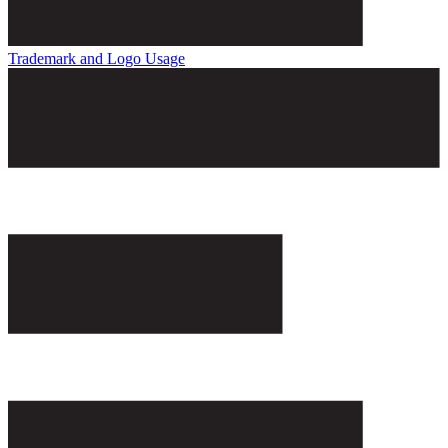
Trademark and Logo Usage