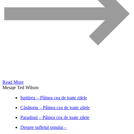
Read More
Mesaje Ted Wilson
Ispitirea – Pâinea cea de toate zilele
Căsătoria – Pâinea cea de toate zilele
Paradisul – Pâinea cea de toate zilele
Despre sufletul omului –