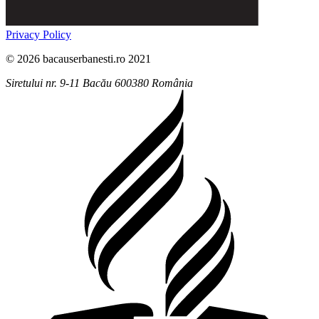
Privacy Policy
© 2026 bacauserbanesti.ro 2021
Siretului nr. 9-11
Bacău
600380
România