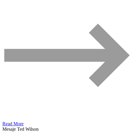
Read More
Mesaje Ted Wilson