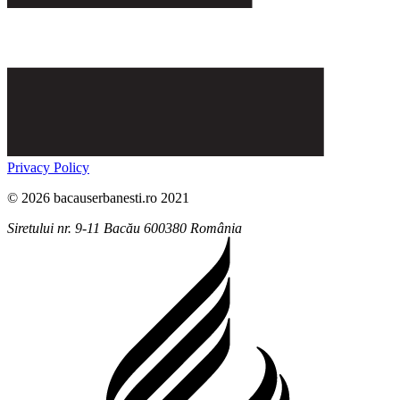
Privacy Policy
© 2026 bacauserbanesti.ro 2021
Siretului nr. 9-11
Bacău
600380
România