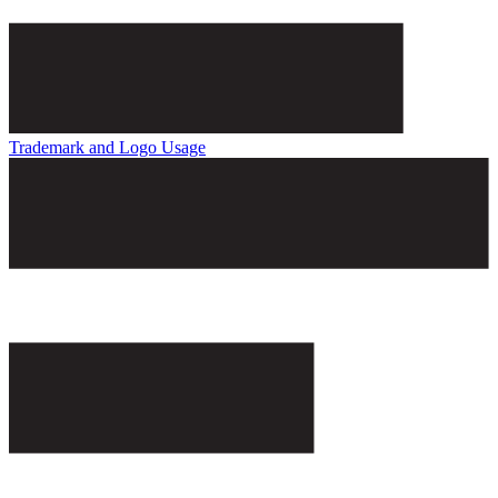
Trademark and Logo Usage