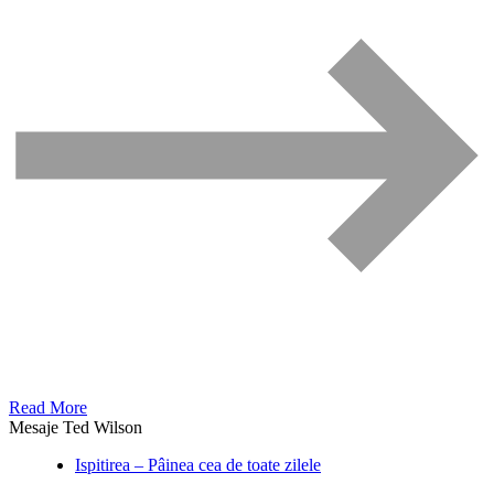
Read More
Mesaje Ted Wilson
Ispitirea – Pâinea cea de toate zilele