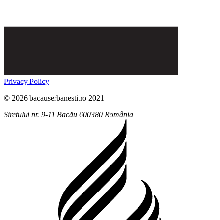
Privacy Policy
© 2026 bacauserbanesti.ro 2021
Siretului nr. 9-11
Bacău
600380
România