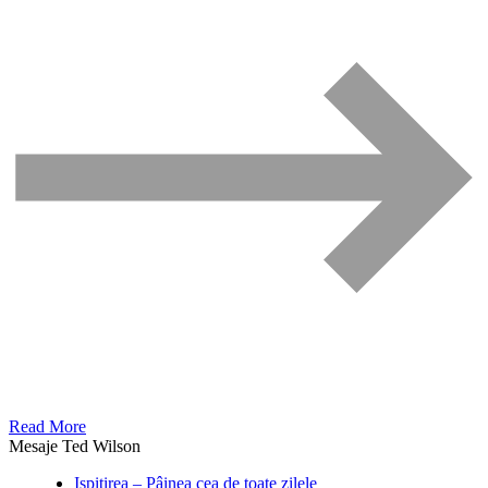
Read More
Mesaje Ted Wilson
Ispitirea – Pâinea cea de toate zilele