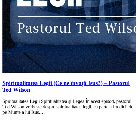
Spiritualitatea Legii (Ce ne învață Isus?) – Pastorul
Ted Wilson
Spiritualitatea Legii Spiritualitatea și Legea În acest episod, pastorul
Ted Wilson vorbește despre spiritualitatea legii, ca parte a Predicii de
pe Munte a lui Isus.…