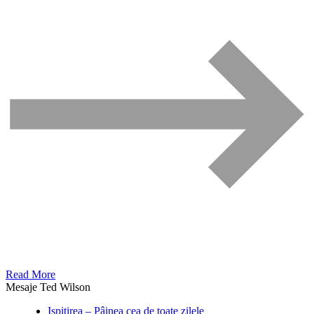
Read More
Mesaje Ted Wilson
Ispitirea – Pâinea cea de toate zilele