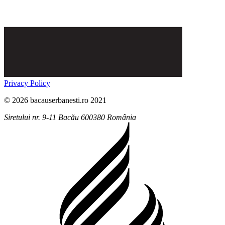
Privacy Policy
© 2026 bacauserbanesti.ro 2021
Siretului nr. 9-11
Bacău
600380
România