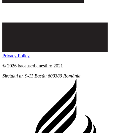
Privacy Policy
© 2026 bacauserbanesti.ro 2021
Siretului nr. 9-11
Bacău
600380
România