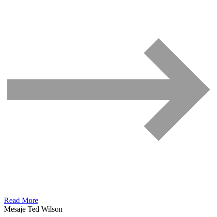
Read More
Mesaje Ted Wilson