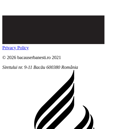
Privacy Policy
© 2026 bacauserbanesti.ro 2021
Siretului nr. 9-11
Bacău
600380
România