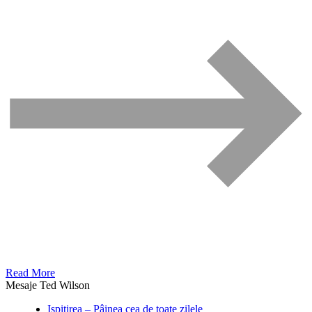
Read More
Mesaje Ted Wilson
Ispitirea – Pâinea cea de toate zilele