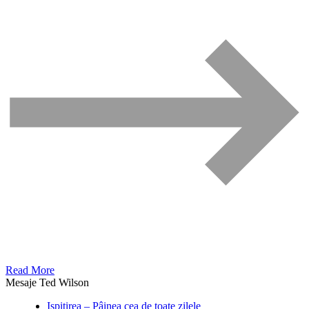
Read More
Mesaje Ted Wilson
Ispitirea – Pâinea cea de toate zilele