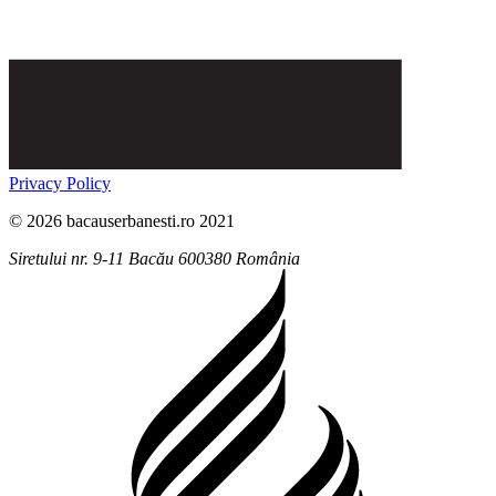
Privacy Policy
© 2026 bacauserbanesti.ro 2021
Siretului nr. 9-11
Bacău
600380
România