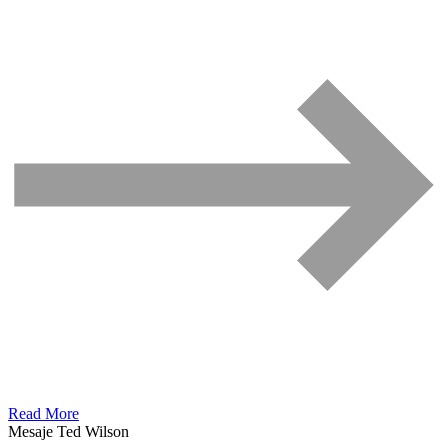
Read More
Mesaje Ted Wilson