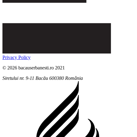
Privacy Policy
© 2026 bacauserbanesti.ro 2021
Siretului nr. 9-11
Bacău
600380
România