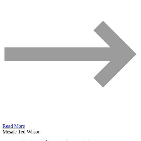
Read More
Mesaje Ted Wilson