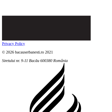
Privacy Policy
© 2026 bacauserbanesti.ro 2021
Siretului nr. 9-11
Bacău
600380
România