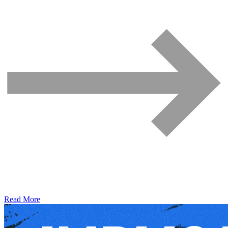
Read More