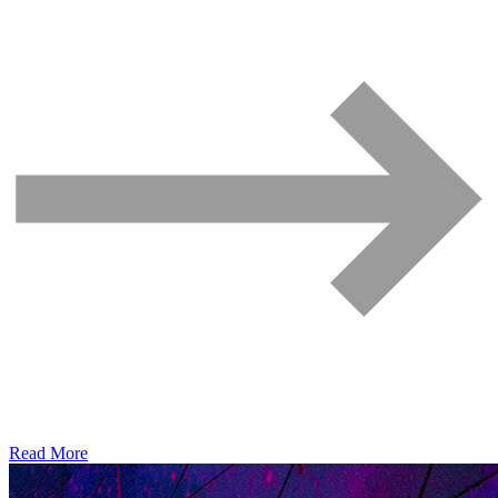
Read More